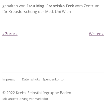
gehalten von
Frau Mag. Franziska Ferk
vom Zentrum
für Krebsforschung der Med. Uni Wien
«
Zurück
Weiter
»
Impressum
Datenschutz
Spendenkonto
© 2022 Krebs-Selbsthilfegruppe Baden
Mit Unterstützung von
Webador