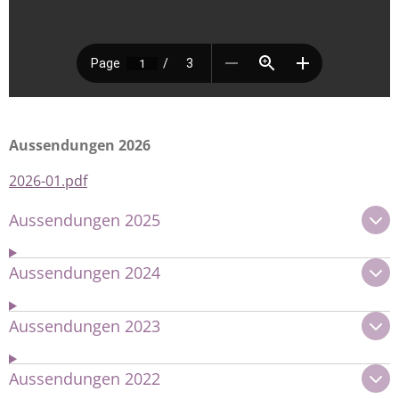
Aussendungen 2026
2026-01.pdf
Aussendungen 2025
Aussendungen 2024
Aussendungen 2023
Aussendungen 2022