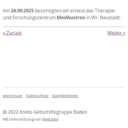
Am
26.09.2025
besichtigten wir erneut das Therapie-
und Forschungszentrum
MedAustron
in Wr. Neustadt.
«
Zurück
Weiter
»
Impressum
Datenschutz
Spendenkonto
© 2022 Krebs-Selbsthilfegruppe Baden
Mit Unterstützung von
Webador